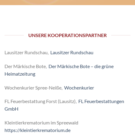
UNSERE KOOPERATIONSPARTNER
Lausitzer Rundschau,
Lausitzer Rundschau
Der Märkische Bote,
Der Märkische Bote – die grüne
Heimatzeitung
Wochenkurier Spree-Neiße,
Wochenkurier
FL Feuerbestattung Forst (Lausitz),
FL Feuerbestattungen
GmbH
Kleintierkrematorium im Spreewald
https://kleintierkrematorium.de